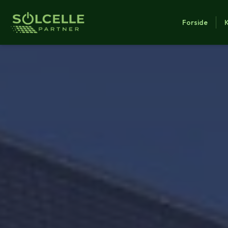
Forside