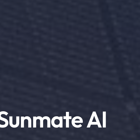
Sunmate AI